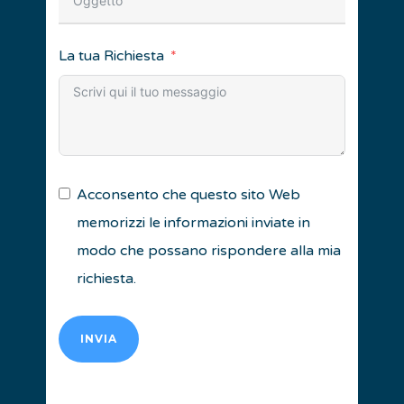
La tua Richiesta
Acconsento che questo sito Web
memorizzi le informazioni inviate in
modo che possano rispondere alla mia
richiesta.
INVIA