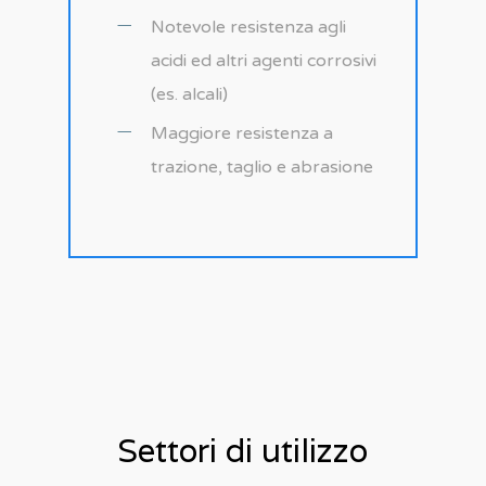
Notevole resistenza agli
acidi ed altri agenti corrosivi
(es. alcali)
Maggiore resistenza a
trazione, taglio e abrasione
Settori di utilizzo