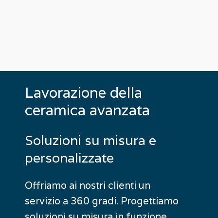
Lavorazione
della
ceramica
avanzata
Soluzioni
su
misura
e
personalizzate
Offriamo ai nostri clienti un
servizio a 360 gradi. Progettiamo
soluzioni su misura in funzione