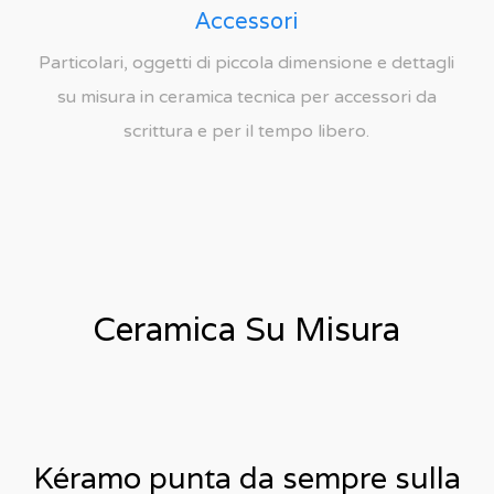
Accessori
Particolari, oggetti di piccola dimensione e dettagli
su misura in ceramica tecnica per accessori da
scrittura e per il tempo libero.
Ceramica Su Misura
Kéramo punta da sempre sulla