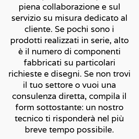
piena collaborazione e sul
servizio su misura dedicato al
cliente. Se pochi sono i
prodotti realizzati in serie, alto
è il numero di componenti
fabbricati su particolari
richieste e disegni. Se non trovi
il tuo settore o vuoi una
consulenza diretta, compila il
form sottostante: un nostro
tecnico ti risponderà nel più
breve tempo possibile.