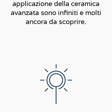
applicazione della ceramica
avanzata sono infiniti e molti
ancora da scoprire.