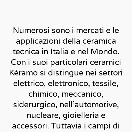
Numerosi sono i mercati e le
applicazioni della ceramica
tecnica in Italia e nel Mondo.
Con i suoi particolari ceramici
Kéramo si distingue nei settori
elettrico, elettronico, tessile,
chimico, meccanico,
siderurgico, nell’automotive,
nucleare, gioielleria e
accessori. Tuttavia i campi di