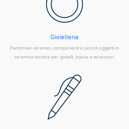
Gioielleria
Particolari ceramici, componenti e piccoli oggetti in
ceramica tecnica per gioielli, bijoux e accessori.