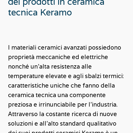
dei
prodotti
in
ceramica
tecnica
Keramo
I materiali ceramici avanzati possiedono
proprietà meccaniche ed elettriche
nonché un’alta resistenza alle
temperature elevate e agli sbalzi termici:
caratteristiche uniche che fanno della
ceramica tecnica una componente
preziosa e irrinunciabile per l’industria.
Attraverso la costante ricerca di nuove
soluzioni e all’alto standard qualitativo
dei suoi prodotti ceramici Keramo è un