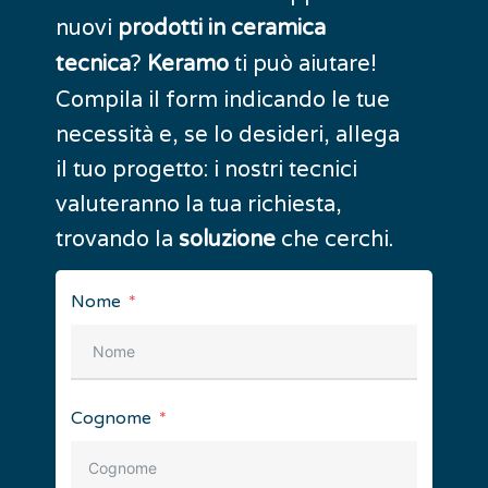
nuovi
prodotti in ceramica
?
ti può aiutare!
tecnica
Keramo
Compila il form indicando le tue
necessità e, se lo desideri, allega
il tuo progetto: i nostri tecnici
valuteranno la tua richiesta,
trovando la
che cerchi.
soluzione
Nome
Cognome