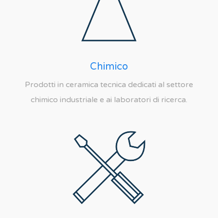
Chimico
Prodotti in ceramica tecnica dedicati al settore
chimico industriale e ai laboratori di ricerca.