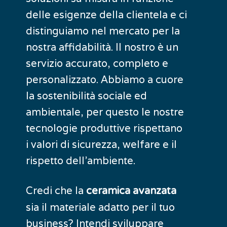
delle esigenze della clientela e ci
distinguiamo nel mercato per la
nostra affidabilità. Il nostro è un
servizio accurato, completo e
personalizzato. Abbiamo a cuore
la sostenibilità sociale ed
ambientale, per questo le nostre
tecnologie produttive rispettano
i valori di sicurezza, welfare e il
rispetto dell’ambiente.
Credi che la
ceramica avanzata
sia il materiale adatto per il tuo
business? Intendi sviluppare