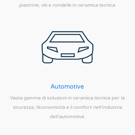
piastrine, viti e rondelle in ceramica tecnica.
Automotive
Vasta gamma di soluzioni in ceramica tecnica per la
sicurezza, l’economicità e il comfort nell’industria
dell’automotive.