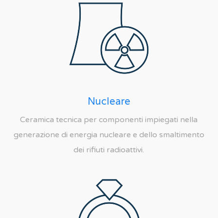
Nucleare
Ceramica tecnica per componenti impiegati nella
generazione di energia nucleare e dello smaltimento
dei rifiuti radioattivi.