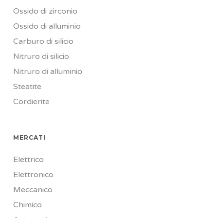
Ossido di zirconio
Ossido di alluminio
Carburo di silicio
Nitruro di silicio
Nitruro di alluminio
Steatite
Cordierite
MERCATI
Elettrico
Elettronico
Meccanico
Chimico