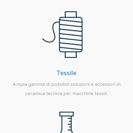
Tessile
Ampia gamma di possibili soluzioni e accessori in
ceramica tecnica per macchine tessili.