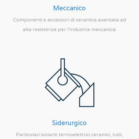
Meccanico
Componenti e accessori di ceramica avanzata ad
alta resistenza per l’industria meccanica.
Siderurgico
Particolari isolanti termoelettrici ceramici, tubi,