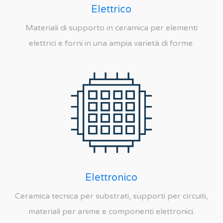
Elettrico
Materiali di supporto in ceramica per elementi
elettrici e forni in una ampia varietà di forme.
Elettronico
Ceramica tecnica per substrati, supporti per circuiti,
materiali per anime e componenti elettronici.