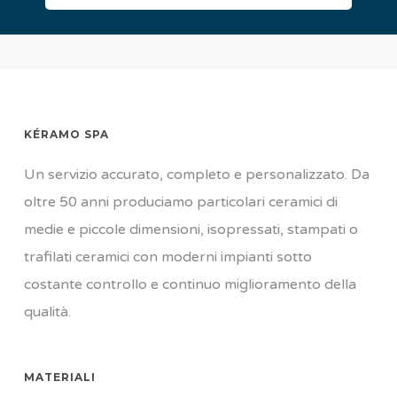
KÉRAMO SPA
Un servizio accurato, completo e personalizzato. Da
oltre 50 anni produciamo particolari ceramici di
medie e piccole dimensioni, isopressati, stampati o
trafilati ceramici con moderni impianti sotto
costante controllo e continuo miglioramento della
qualità.
MATERIALI