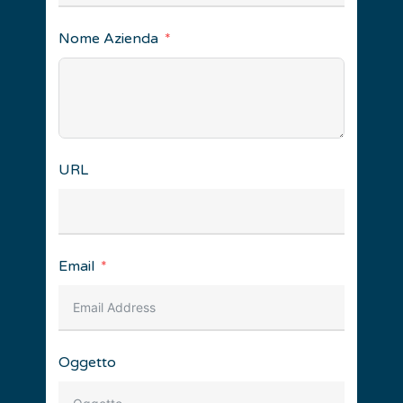
Nome Azienda
URL
Email
Oggetto