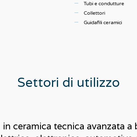
Tubi e condutture
Collettori
Guidafili ceramici
Settori di utilizzo
in ceramica tecnica avanzata a ba