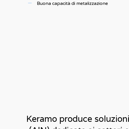
Buona capacità di metalizzazione
Keramo produce soluzioni 