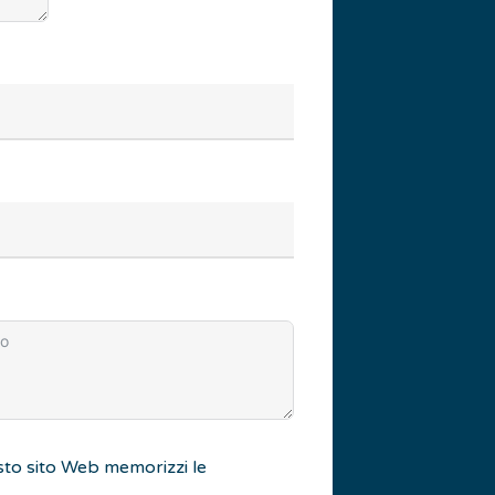
to sito Web memorizzi le